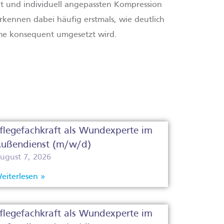
 und individuell angepassten Kompression
kennen dabei häufig erstmals, wie deutlich
me konsequent umgesetzt wird.
flegefachkraft als Wundexperte im
ußendienst (m/w/d)
ugust 7, 2026
eiterlesen »
flegefachkraft als Wundexperte im