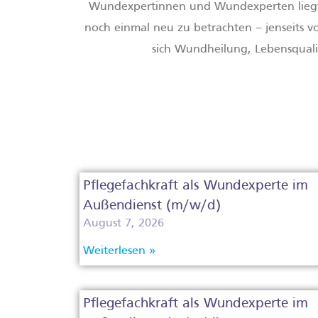
Wundexpertinnen und Wundexperten liegt 
noch einmal neu zu betrachten – jenseits 
sich Wundheilung, Lebensqual
Pflegefachkraft als Wundexperte im
Außendienst (m/w/d)
August 7, 2026
Weiterlesen »
Pflegefachkraft als Wundexperte im