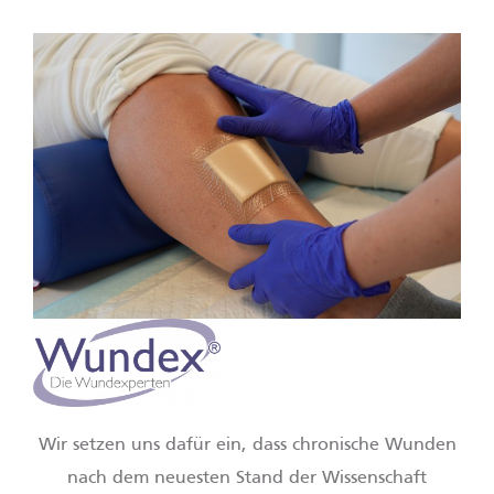
Wir setzen uns dafür ein, dass chronische Wunden
nach dem neuesten Stand der Wissenschaft