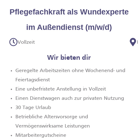
Pflegefachkraft als Wundexperte
im Außendienst (m/w/d)
Vollzeit
Wir bieten dir
Geregelte Arbeitszeiten ohne Wochenend- und
Feiertagsdienst
Eine unbefristete Anstellung in Vollzeit
Einen Dienstwagen auch zur privaten Nutzung
30 Tage Urlaub
Betriebliche Altersvorsorge und
Vermögenswirksame Leistungen
Mitarbeitergutscheine