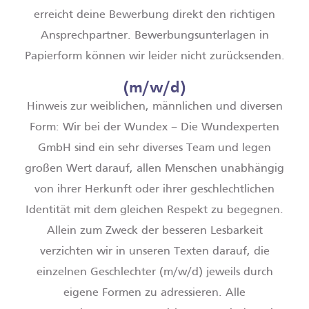
erreicht deine Bewerbung direkt den richtigen
Ansprechpartner. Bewerbungsunterlagen in
Papierform können wir leider nicht zurücksenden.
(m/w/d)
Hinweis zur weiblichen, männlichen und diversen
Form: Wir bei der Wundex – Die Wundexperten
GmbH sind ein sehr diverses Team und legen
großen Wert darauf, allen Menschen unabhängig
von ihrer Herkunft oder ihrer geschlechtlichen
Identität mit dem gleichen Respekt zu begegnen.
Allein zum Zweck der besseren Lesbarkeit
verzichten wir in unseren Texten darauf, die
einzelnen Geschlechter (m/w/d) jeweils durch
eigene Formen zu adressieren. Alle