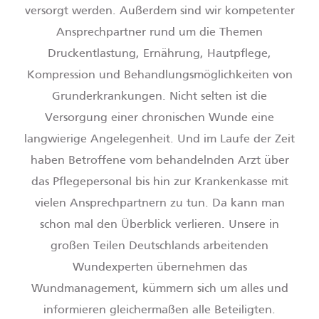
versorgt werden. Außerdem sind wir kompetenter
Ansprechpartner rund um die Themen
Druckentlastung, Ernährung, Hautpflege,
Kompression und Behandlungsmöglichkeiten von
Grunderkrankungen. Nicht selten ist die
Versorgung einer chronischen Wunde eine
langwierige Angelegenheit. Und im Laufe der Zeit
haben Betroffene vom behandelnden Arzt über
das Pflegepersonal bis hin zur Krankenkasse mit
vielen Ansprechpartnern zu tun. Da kann man
schon mal den Überblick verlieren. Unsere in
großen Teilen Deutschlands arbeitenden
Wundexperten übernehmen das
Wundmanagement, kümmern sich um alles und
informieren gleichermaßen alle Beteiligten.