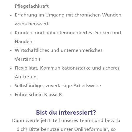
Pflegefachkraft
Erfahrung im Umgang mit chronischen Wunden
wünschenswert
Kunden-­ und patientenorientiertes Denken und
Handeln
Wirtschaftliches und unternehmerisches
Verständnis
Flexibilität, Kommunikationsstärke und sicheres
Auftreten
Selbständige, zuverlässige Arbeitsweise
Führerschein Klasse B
Bist du interessiert?
Dann werde jetzt Teil unseres Teams und bewirb
dich! Bitte benutze unser Onlineformular, so