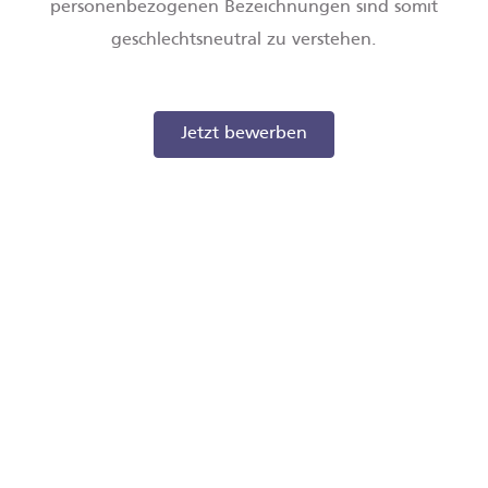
personenbezogenen Bezeichnungen sind somit
geschlechtsneutral zu verstehen.
Jetzt bewerben