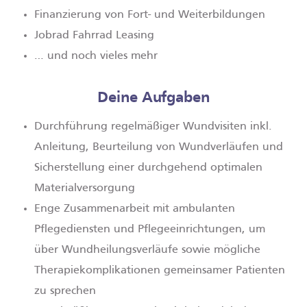
Finanzierung von Fort­- und Weiterbildungen
Jobrad Fahrrad Leasing
… und noch vieles mehr
Deine Aufgaben
Durchführung regelmäßiger Wundvisiten inkl.
Anleitung, Beurteilung von Wundverläufen und
Sicherstellung einer durchgehend optimalen
Materialversorgung
Enge Zusammenarbeit mit ambulanten
Pflegediensten und Pflegeeinrichtungen, um
über Wundheilungsverläufe sowie mögliche
Therapiekomplikationen gemeinsamer Patienten
zu sprechen