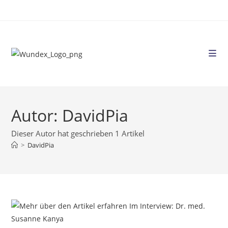
Autor:
DavidPia
Dieser Autor hat geschrieben 1 Artikel
>
DavidPia