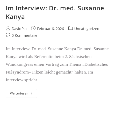
Im Interview: Dr. med. Susanne
Kanya
DavidPia
Februar 6, 2026
Uncategorized
0 Kommentare
Im Interview: Dr. med. Susanne Kanya Dr. med. Susanne
Kanya wird als Referentin beim 2. Sächsischen
Wundkongress einen Vortrag zum Thema „Diabetisches
Fußsyndrom– Filzen leicht gemacht“ halten. Im
Interview spricht…
Weiterlesen