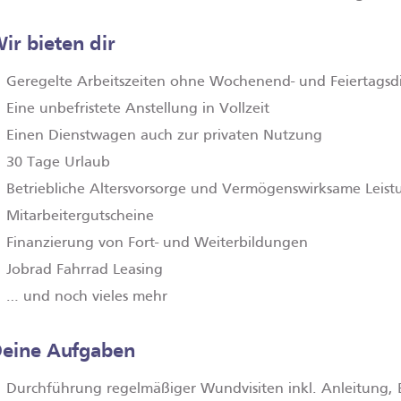
ir bieten dir
Geregelte Arbeitszeiten ohne Wochenend- und Feiertagsd
Eine unbefristete Anstellung in Vollzeit
Einen Dienstwagen auch zur privaten Nutzung
30 Tage Urlaub
Betriebliche Altersvorsorge und Vermögenswirksame Leis
Mitarbeitergutscheine
Finanzierung von Fort­- und Weiterbildungen
Jobrad Fahrrad Leasing
… und noch vieles mehr
eine Aufgaben
Durchführung regelmäßiger Wundvisiten inkl. Anleitung, 