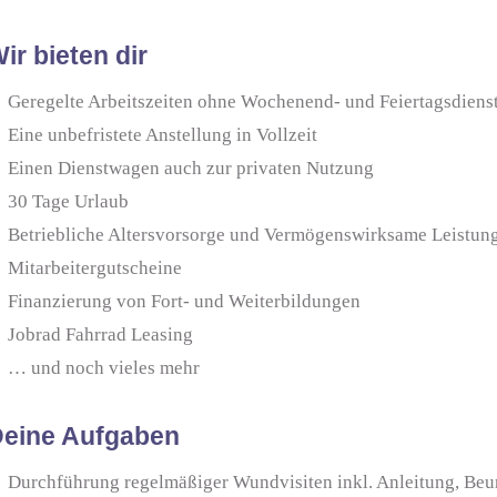
ir bieten dir
Geregelte Arbeitszeiten ohne Wochenend- und Feiertagsdiens
Eine unbefristete Anstellung in Vollzeit
Einen Dienstwagen auch zur privaten Nutzung
30 Tage Urlaub
Betriebliche Altersvorsorge und Vermögenswirksame Leistun
Mitarbeitergutscheine
Finanzierung von Fort­- und Weiterbildungen
Jobrad Fahrrad Leasing
… und noch vieles mehr
eine Aufgaben
Durchführung regelmäßiger Wundvisiten inkl. Anleitung, Beu