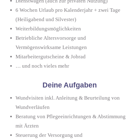
Dienstwagen (auch zur privaten Nutzung)
6 Wochen Urlaub pro Kalenderjahr + zwei Tage
(Heiligabend und Silvester)
Weiterbildungsmöglichkeiten
Betriebliche Altersvorsorge und
Vermögenswirksame Leistungen
Mitarbeitergutscheine & Jobrad
… und noch vieles mehr
Deine Aufgaben
Wundvisiten inkl. Anleitung & Beurteilung von
Wundverläufen
Beratung von Pflegeeinrichtungen & Abstimmung
mit Ärzten
Steuerung der Versorgung und