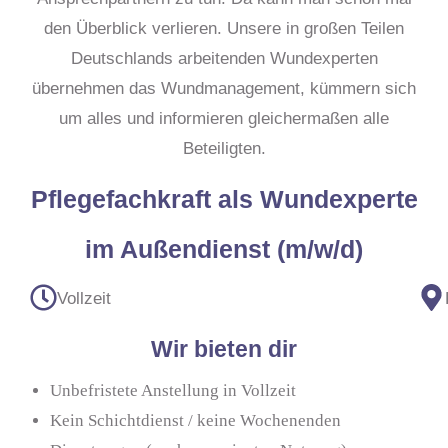
den Überblick verlieren. Unsere in großen Teilen
Deutschlands arbeitenden Wundexperten
übernehmen das Wundmanagement, kümmern sich
um alles und informieren gleichermaßen alle
Beteiligten.
Pflegefachkraft als Wundexperte
im Außendienst (m/w/d)
Vollzeit
Wir bieten dir
Unbefristete Anstellung in Vollzeit
Kein Schichtdienst / keine Wochenenden