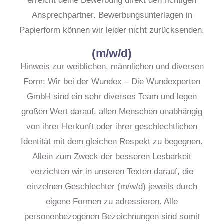
erreicht deine Bewerbung direkt den richtigen
Ansprechpartner. Bewerbungsunterlagen in
Papierform können wir leider nicht zurücksenden.
(m/w/d)
Hinweis zur weiblichen, männlichen und diversen
Form: Wir bei der Wundex – Die Wundexperten
GmbH sind ein sehr diverses Team und legen
großen Wert darauf, allen Menschen unabhängig
von ihrer Herkunft oder ihrer geschlechtlichen
Identität mit dem gleichen Respekt zu begegnen.
Allein zum Zweck der besseren Lesbarkeit
verzichten wir in unseren Texten darauf, die
einzelnen Geschlechter (m/w/d) jeweils durch
eigene Formen zu adressieren. Alle
personenbezogenen Bezeichnungen sind somit