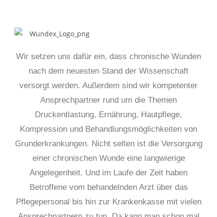
Wir setzen uns dafür ein, dass chronische Wunden
nach dem neuesten Stand der Wissenschaft
versorgt werden. Außerdem sind wir kompetenter
Ansprechpartner rund um die Themen
Druckentlastung, Ernährung, Hautpflege,
Kompression und Behandlungsmöglichkeiten von
Grunderkrankungen. Nicht selten ist die Versorgung
einer chronischen Wunde eine langwierige
Angelegenheit. Und im Laufe der Zeit haben
Betroffene vom behandelnden Arzt über das
Pflegepersonal bis hin zur Krankenkasse mit vielen
Ansprechpartnern zu tun. Da kann man schon mal