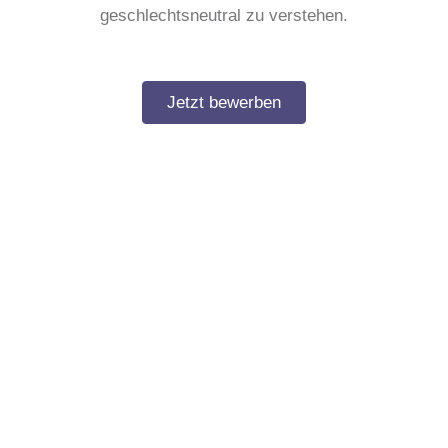
geschlechtsneutral zu verstehen.
Jetzt bewerben