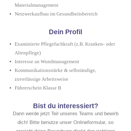
Materialmanagement
Netzwerkaufbau im Gesundheitsbereich
Dein Profil
Examinierte Pflegefachkraft (z.B. Kranken- oder
Altenpflege)
Interesse an Wundmanagement
Kommunikationsstärke & selbständige,
zuverlässige Arbeitsweise
Führerschein Klasse B
Bist du interessiert?
Dann werde jetzt Teil unseres Teams und bewirb
dich! Bitte benutze unser Onlineformular, so