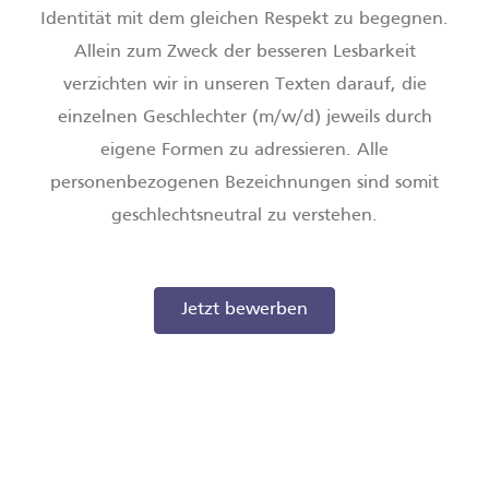
Identität mit dem gleichen Respekt zu begegnen.
Allein zum Zweck der besseren Lesbarkeit
verzichten wir in unseren Texten darauf, die
einzelnen Geschlechter (m/w/d) jeweils durch
eigene Formen zu adressieren. Alle
personenbezogenen Bezeichnungen sind somit
geschlechtsneutral zu verstehen.
Jetzt bewerben