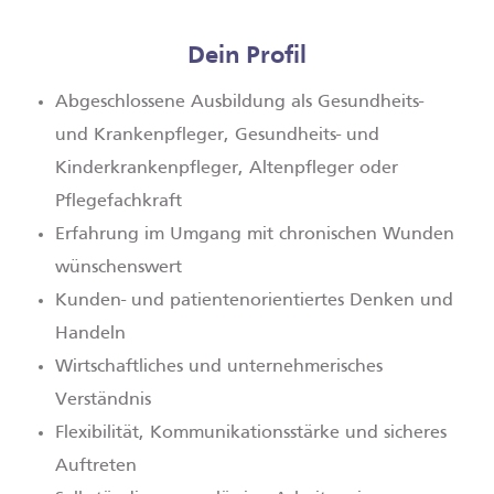
Dein Profil
Abgeschlossene Ausbildung als Gesundheits-
und Krankenpfleger, Gesundheits- und
Kinderkrankenpfleger, Altenpfleger oder
Pflegefachkraft
Erfahrung im Umgang mit chronischen Wunden
wünschenswert
Kunden-­ und patientenorientiertes Denken und
Handeln
Wirtschaftliches und unternehmerisches
Verständnis
Flexibilität, Kommunikationsstärke und sicheres
Auftreten