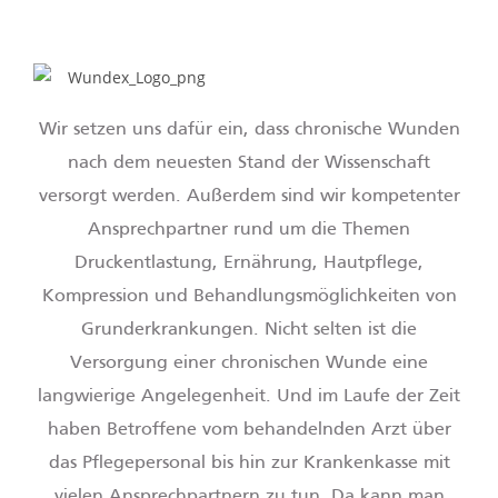
Wir setzen uns dafür ein, dass chronische Wunden
nach dem neuesten Stand der Wissenschaft
versorgt werden. Außerdem sind wir kompetenter
Ansprechpartner rund um die Themen
Druckentlastung, Ernährung, Hautpflege,
Kompression und Behandlungsmöglichkeiten von
Grunderkrankungen. Nicht selten ist die
Versorgung einer chronischen Wunde eine
langwierige Angelegenheit. Und im Laufe der Zeit
haben Betroffene vom behandelnden Arzt über
das Pflegepersonal bis hin zur Krankenkasse mit
vielen Ansprechpartnern zu tun. Da kann man