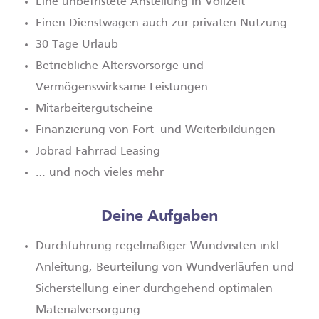
Eine unbefristete Anstellung in Vollzeit
Einen Dienstwagen auch zur privaten Nutzung
30 Tage Urlaub
Betriebliche Altersvorsorge und
Vermögenswirksame Leistungen
Mitarbeitergutscheine
Finanzierung von Fort­- und Weiterbildungen
Jobrad Fahrrad Leasing
… und noch vieles mehr
Deine Aufgaben
Durchführung regelmäßiger Wundvisiten inkl.
Anleitung, Beurteilung von Wundverläufen und
Sicherstellung einer durchgehend optimalen
Materialversorgung