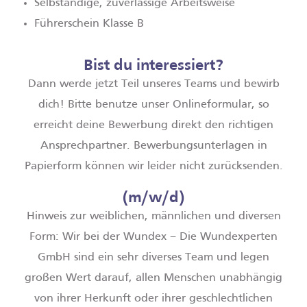
Selbständige, zuverlässige Arbeitsweise
Führerschein Klasse B
Bist du interessiert?
Dann werde jetzt Teil unseres Teams und bewirb
dich! Bitte benutze unser Onlineformular, so
erreicht deine Bewerbung direkt den richtigen
Ansprechpartner. Bewerbungsunterlagen in
Papierform können wir leider nicht zurücksenden.
(m/w/d)
Hinweis zur weiblichen, männlichen und diversen
Form: Wir bei der Wundex – Die Wundexperten
GmbH sind ein sehr diverses Team und legen
großen Wert darauf, allen Menschen unabhängig
von ihrer Herkunft oder ihrer geschlechtlichen