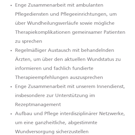
Enge Zusammenarbeit mit ambulanten
Pflegediensten und Pflegeeinrichtungen, um
über Wundheilungsverläufe sowie mögliche
Therapiekomplikationen gemeinsamer Patienten
zu sprechen
Regelmäßiger Austausch mit behandelnden
Ärzten, um über den aktuellen Wundstatus zu
informieren und fachlich fundierte
Therapieempfehlungen auszusprechen
Enge Zusammenarbeit mit unserem Innendienst,
insbesondere zur Unterstützung im
Rezeptmanagement
Aufbau und Pflege interdisziplinärer Netzwerke,
um eine ganzheitliche, abgestimmte
Wundversorgung sicherzustellen