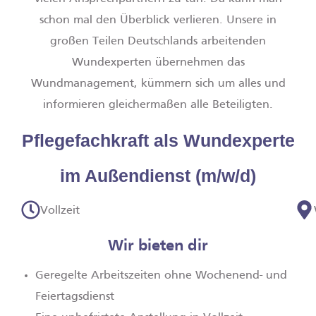
schon mal den Überblick verlieren. Unsere in
großen Teilen Deutschlands arbeitenden
Wundexperten übernehmen das
Wundmanagement, kümmern sich um alles und
informieren gleichermaßen alle Beteiligten.
Pflegefachkraft als Wundexperte
im Außendienst (m/w/d)
Vollzeit
Wir bieten dir
Geregelte Arbeitszeiten ohne Wochenend- und
Feiertagsdienst